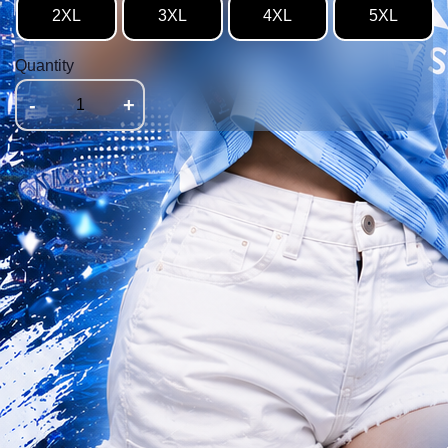
2XL
3XL
4XL
5XL
Quantity
-
+